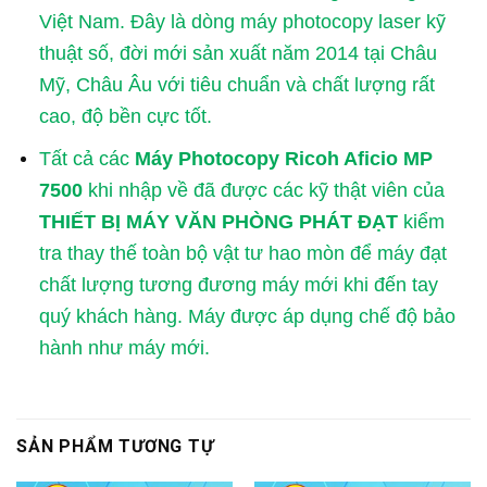
Việt Nam. Đây là dòng máy photocopy laser kỹ
thuật số, đời mới sản xuất năm 2014 tại Châu
Mỹ, Châu Âu với tiêu chuẩn và chất lượng rất
cao, độ bền cực tốt.
Tất cả các
Máy Photocopy Ricoh Aficio MP
7500
khi nhập về đã được các kỹ thật viên của
THIẾT BỊ MÁY VĂN PHÒNG PHÁT ĐẠT
kiểm
tra thay thế toàn bộ vật tư hao mòn để máy đạt
chất lượng tương đương máy mới khi đến tay
quý khách hàng. Máy được áp dụng chế độ bảo
hành như máy mới.
SẢN PHẨM TƯƠNG TỰ