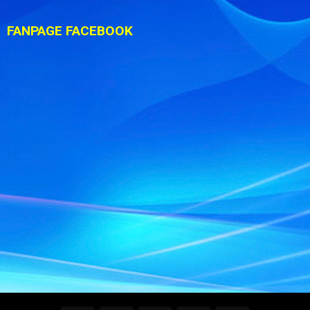
FANPAGE FACEBOOK